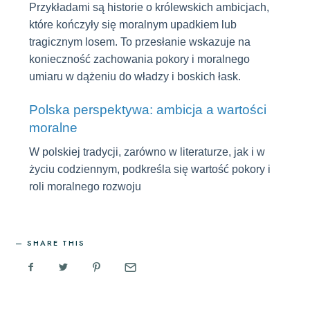
Przykładami są historie o królewskich ambicjach,
które kończyły się moralnym upadkiem lub
tragicznym losem. To przesłanie wskazuje na
konieczność zachowania pokory i moralnego
umiaru w dążeniu do władzy i boskich łask.
Polska perspektywa: ambicja a wartości
moralne
W polskiej tradycji, zarówno w literaturze, jak i w
życiu codziennym, podkreśla się wartość pokory i
roli moralnego rozwoju
SHARE THIS