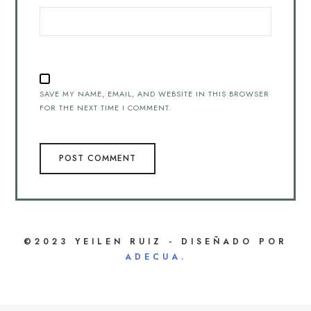
SAVE MY NAME, EMAIL, AND WEBSITE IN THIS BROWSER
FOR THE NEXT TIME I COMMENT.
©2023 YEILEN RUIZ - DISEÑADO POR
ADECUA.