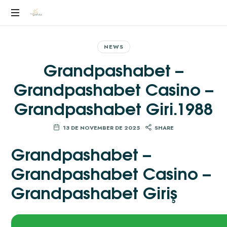
YEILEN
RUIZ
NEWS
Grandpashabet –
Grandpashabet Casino –
Grandpashabet Giri.1988
13 DE NOVEMBER DE 2025
SHARE
Grandpashabet –
Grandpashabet Casino –
Grandpashabet Giriş