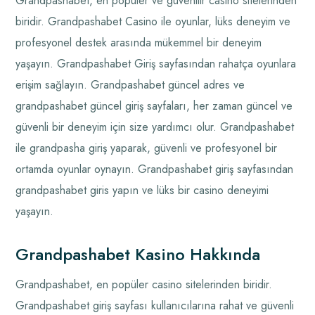
Grandpashabet, en popüler ve güvenilir casino sitelerinden
biridir. Grandpashabet Casino ile oyunlar, lüks deneyim ve
profesyonel destek arasında mükemmel bir deneyim
yaşayın. Grandpashabet Giriş sayfasından rahatça oyunlara
erişim sağlayın. Grandpashabet güncel adres ve
grandpashabet güncel giriş sayfaları, her zaman güncel ve
güvenli bir deneyim için size yardımcı olur. Grandpashabet
ile grandpasha giriş yaparak, güvenli ve profesyonel bir
ortamda oyunlar oynayın. Grandpashabet giriş sayfasından
grandpashabet giris yapın ve lüks bir casino deneyimi
yaşayın.
Grandpashabet Kasino Hakkında
Grandpashabet, en popüler casino sitelerinden biridir.
Grandpashabet giriş sayfası kullanıcılarına rahat ve güvenli