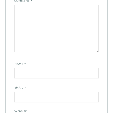
COMMENT
*
NAME
*
EMAIL
*
WEBSITE