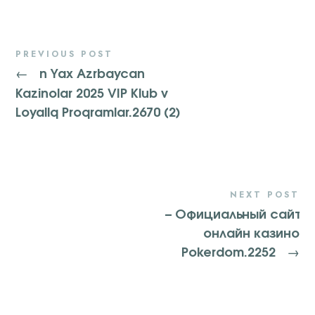
PREVIOUS POST
n Yax Azrbaycan
←
Kazinolar 2025 VIP Klub v
Loyallq Proqramlar.2670 (2)
NEXT POST
– Официальный сайт
онлайн казино
Pokerdom.2252
→