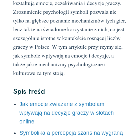
kształtują emocje, oczekiwania i decyzje graczy.
Zrozumienie psychologii symboli pozwala nie
tylko na głębsze poznanie mechanizmów tych gier,
lecz także na świadome korzystanie z nich, co jest
szczególnie istotne w kontekście rosnącej liczby
graczy w Polsce. W tym artykule przyjrzymy się,
jak symbole wpływają na emocje i decyzje, a
także jakie mechanizmy psychologiczne i
kulturowe za tym stoją.
Spis treści
Jak emocje związane z symbolami
wpływają na decyzje graczy w slotach
online
Symbolika a percepcja szans na wygraną