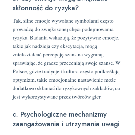
skłonność do ryzyka?
Tak, silne emocje wywołane symbolami często
prowadzą do zwiększonej chęci podejmowania
ryzyka. Badania wskazują, że pozytywne emocje,
takie jak nadzieja czy ekscytacja, mogą
zniekształcać percepcję szans na wygraną,
sprawiając, że gracze przeceniają swoje szanse. W
Polsce, gdzie tradycje i kultura często podkreślają
optymizm, takie emocjonalne nastawienie może
dodatkowo skłaniać do ryzykownych zakładów, co
jest wykorzystywane przez twórców gier.
c. Psychologiczne mechanizmy
zaangażowania i utrzymania uwagi