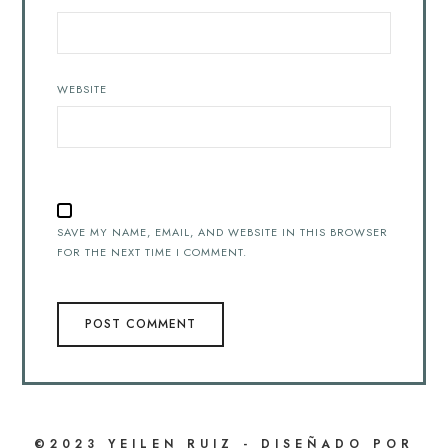
WEBSITE
SAVE MY NAME, EMAIL, AND WEBSITE IN THIS BROWSER
FOR THE NEXT TIME I COMMENT.
©2023 YEILEN RUIZ - DISEÑADO POR