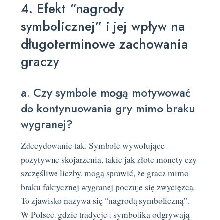
4. Efekt “nagrody
symbolicznej” i jej wpływ na
długoterminowe zachowania
graczy
a. Czy symbole mogą motywować
do kontynuowania gry mimo braku
wygranej?
Zdecydowanie tak. Symbole wywołujące
pozytywne skojarzenia, takie jak złote monety czy
szczęśliwe liczby, mogą sprawić, że gracz mimo
braku faktycznej wygranej poczuje się zwycięzcą.
To zjawisko nazywa się “nagrodą symboliczną”.
W Polsce, gdzie tradycje i symbolika odgrywają