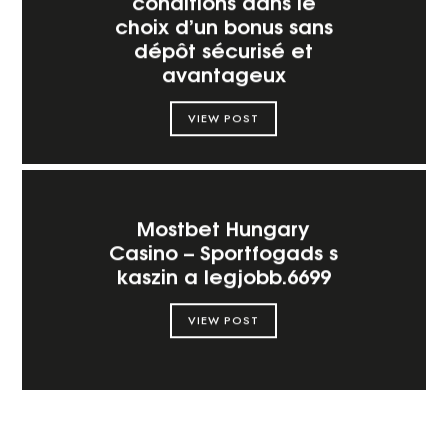
conditions dans le
choix d’un bonus sans
dépôt sécurisé et
avantageux
VIEW POST
Mostbet Hungary
Casino – Sportfogads s
kaszin a legjobb.6699
VIEW POST