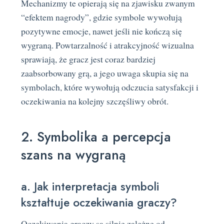
Mechanizmy te opierają się na zjawisku zwanym
“efektem nagrody”, gdzie symbole wywołują
pozytywne emocje, nawet jeśli nie kończą się
wygraną. Powtarzalność i atrakcyjność wizualna
sprawiają, że gracz jest coraz bardziej
zaabsorbowany grą, a jego uwaga skupia się na
symbolach, które wywołują odczucia satysfakcji i
oczekiwania na kolejny szczęśliwy obrót.
2. Symbolika a percepcja
szans na wygraną
a. Jak interpretacja symboli
kształtuje oczekiwania graczy?
Oczekiwania graczy są silnie zależne od