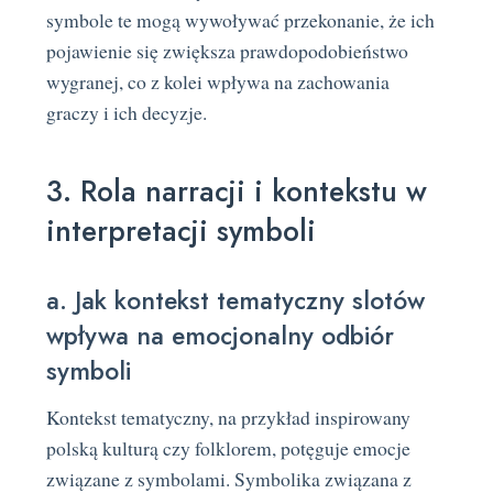
symbole te mogą wywoływać przekonanie, że ich
pojawienie się zwiększa prawdopodobieństwo
wygranej, co z kolei wpływa na zachowania
graczy i ich decyzje.
3. Rola narracji i kontekstu w
interpretacji symboli
a. Jak kontekst tematyczny slotów
wpływa na emocjonalny odbiór
symboli
Kontekst tematyczny, na przykład inspirowany
polską kulturą czy folklorem, potęguje emocje
związane z symbolami. Symbolika związana z