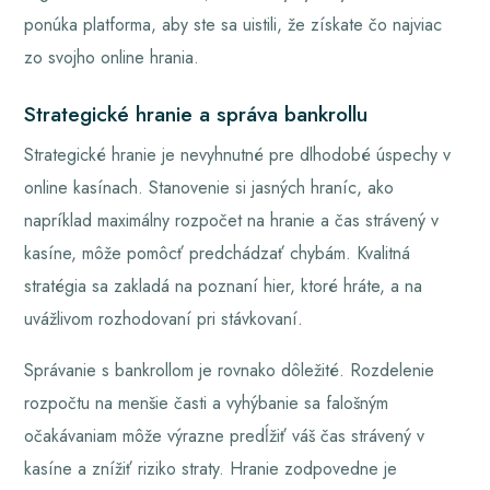
ponúka platforma, aby ste sa uistili, že získate čo najviac
zo svojho online hrania.
Strategické hranie a správa bankrollu
Strategické hranie je nevyhnutné pre dlhodobé úspechy v
online kasínach. Stanovenie si jasných hraníc, ako
napríklad maximálny rozpočet na hranie a čas strávený v
kasíne, môže pomôcť predchádzať chybám. Kvalitná
stratégia sa zakladá na poznaní hier, ktoré hráte, a na
uvážlivom rozhodovaní pri stávkovaní.
Správanie s bankrollom je rovnako dôležité. Rozdelenie
rozpočtu na menšie časti a vyhýbanie sa falošným
očakávaniam môže výrazne predĺžiť váš čas strávený v
kasíne a znížiť riziko straty. Hranie zodpovedne je