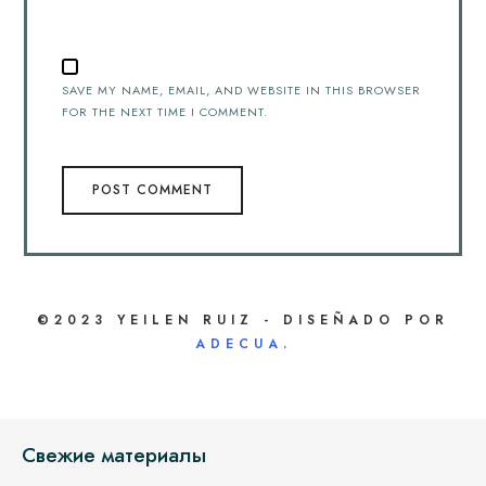
SAVE MY NAME, EMAIL, AND WEBSITE IN THIS BROWSER
FOR THE NEXT TIME I COMMENT.
©2023 YEILEN RUIZ - DISEÑADO POR
ADECUA.
Свежие материалы