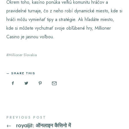
Okrem toho, kasíno ponúka veľkú komunitu hráčov a
pravidelné turnaje, čo z neho robí dynamické miesto, kde si
hráči môžu vymieňať tipy a stratégie. Ak hľadáte miesto,
kde si môžete vychutnať svoje obľúbené hry, Millioner
Casino je jasnou voľbou.
Millioner Slovakia
SHARE THIS
PREVIOUS POST
royaljit: ऑनलाइन कैसिनो में
←