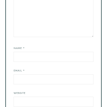
NAME
*
EMAIL
*
WEBSITE