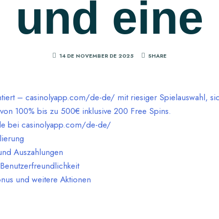
und eine
14 DE NOVEMBER DE 2025
SHARE
ntiert – casinolyapp.com/de-de/ mit riesiger Spielauswahl, s
on 100% bis zu 500€ inklusive 200 Free Spins.
iele bei casinolyapp.com/de-de/
lierung
und Auszahlungen
enutzerfreundlichkeit
us und weitere Aktionen