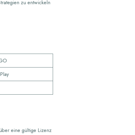
trategien zu entwickeln
 GO
Play
über eine gültige Lizenz