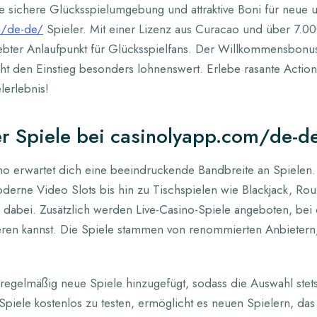
e sichere Glücksspielumgebung und attraktive Boni für neue
m/de-de/
Spieler. Mit einer Lizenz aus Curacao und über 7.0
liebter Anlaufpunkt für Glücksspielfans. Der Willkommensbon
ht den Einstieg besonders lohnenswert. Erlebe rasante Action
lerlebnis!
der Spiele bei casinolyapp.com/de-d
o erwartet dich eine beeindruckende Bandbreite an Spielen.
erne Video Slots bis hin zu Tischspielen wie Blackjack, Roule
abei. Zusätzlich werden Live-Casino-Spiele angeboten, bei d
eren kannst. Die Spiele stammen von renommierten Anbietern,
egelmäßig neue Spiele hinzugefügt, sodass die Auswahl stet
 Spiele kostenlos zu testen, ermöglicht es neuen Spielern, da