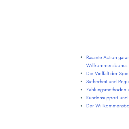
Rasante Action gara
Willkommensbonus v
Die Vielfalt der Sp
Sicherheit und Regu
Zahlungsmethoden 
Kundensupport und B
Der Willkommensbon