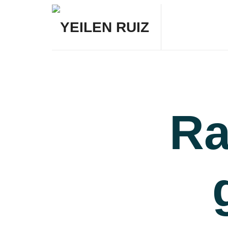
YEILEN RUIZ
Ra