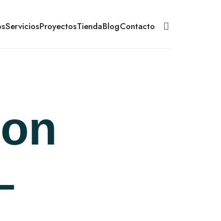
os
Servicios
Proyectos
Tienda
Blog
Contacto
ion
–