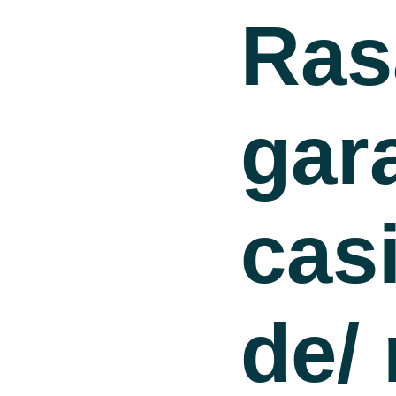
Ras
gara
cas
de/ 