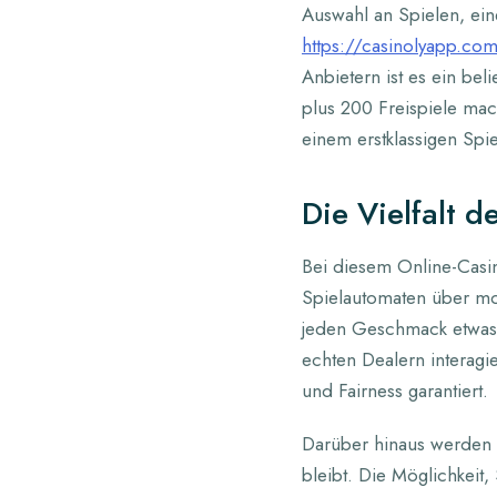
Auswahl an Spielen, ein
https://casinolyapp.co
Anbietern ist es ein be
plus 200 Freispiele mac
einem erstklassigen Spie
Die Vielfalt 
Bei diesem Online-Casin
Spielautomaten über mod
jeden Geschmack etwas d
echten Dealern interagi
und Fairness garantiert.
Darüber hinaus werden r
bleibt. Die Möglichkeit,