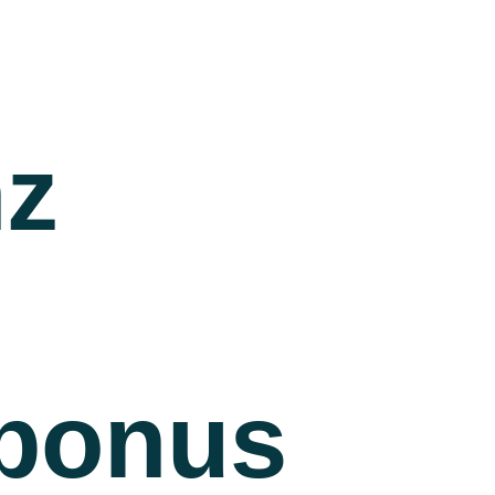
nz
bonus