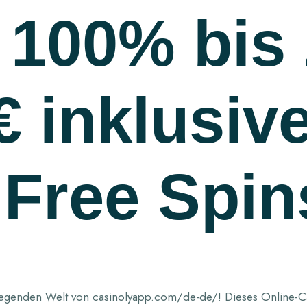
 100% bis
€ inklusiv
 Free Spin
egenden Welt von casinolyapp.com/de-de/! Dieses Online-Cas