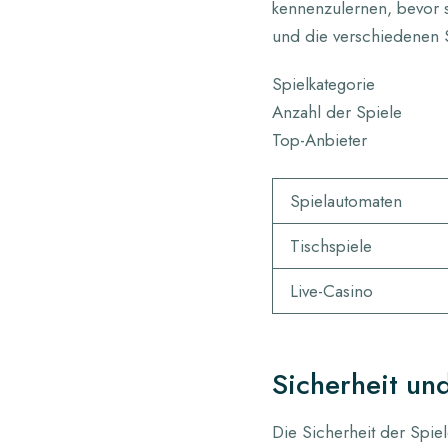
kennenzulernen, bevor si
und die verschiedenen S
Spielkategorie
Anzahl der Spiele
Top-Anbieter
Spielautomaten
Tischspiele
Live-Casino
Sicherheit un
Die Sicherheit der Spiel