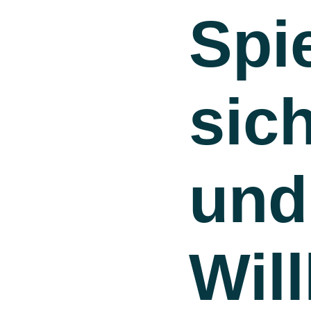
Spi
sic
und
Wil