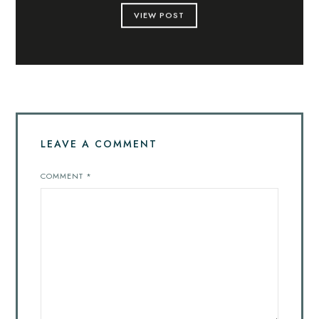
VIEW POST
LEAVE A COMMENT
COMMENT
*