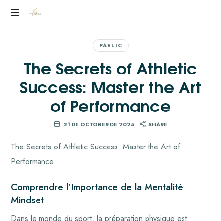
YEILEN
RUIZ
PABLIC
The Secrets of Athletic
Success: Master the Art
of Performance
21 DE OCTOBER DE 2025
SHARE
The Secrets of Athletic Success: Master the Art of
Performance
Comprendre l’Importance de la Mentalité
Mindset
Dans le monde du sport, la préparation physique est