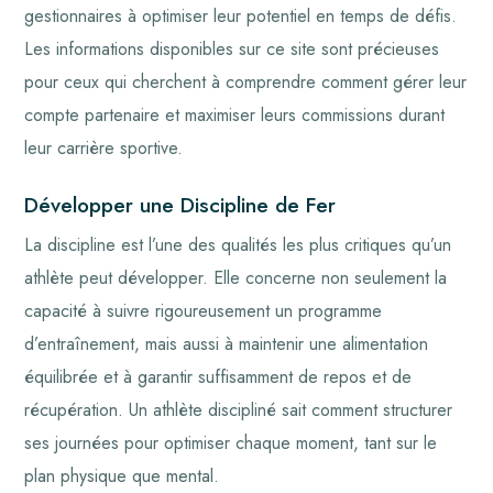
gestionnaires à optimiser leur potentiel en temps de défis.
Les informations disponibles sur ce site sont précieuses
pour ceux qui cherchent à comprendre comment gérer leur
compte partenaire et maximiser leurs commissions durant
leur carrière sportive.
Développer une Discipline de Fer
La discipline est l’une des qualités les plus critiques qu’un
athlète peut développer. Elle concerne non seulement la
capacité à suivre rigoureusement un programme
d’entraînement, mais aussi à maintenir une alimentation
équilibrée et à garantir suffisamment de repos et de
récupération. Un athlète discipliné sait comment structurer
ses journées pour optimiser chaque moment, tant sur le
plan physique que mental.