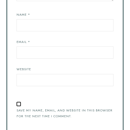
NAME
*
EMAIL
*
WEBSITE
SAVE MY NAME, EMAIL, AND WEBSITE IN THIS BROWSER
FOR THE NEXT TIME I COMMENT.