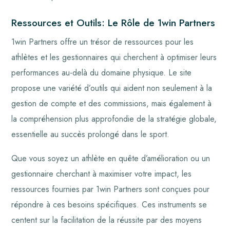
Ressources et Outils: Le Rôle de 1win Partners
1win Partners offre un trésor de ressources pour les
athlètes et les gestionnaires qui cherchent à optimiser leurs
performances au-delà du domaine physique. Le site
propose une variété d’outils qui aident non seulement à la
gestion de compte et des commissions, mais également à
la compréhension plus approfondie de la stratégie globale,
essentielle au succès prolongé dans le sport.
Que vous soyez un athlète en quête d’amélioration ou un
gestionnaire cherchant à maximiser votre impact, les
ressources fournies par 1win Partners sont conçues pour
répondre à ces besoins spécifiques. Ces instruments se
centent sur la facilitation de la réussite par des moyens