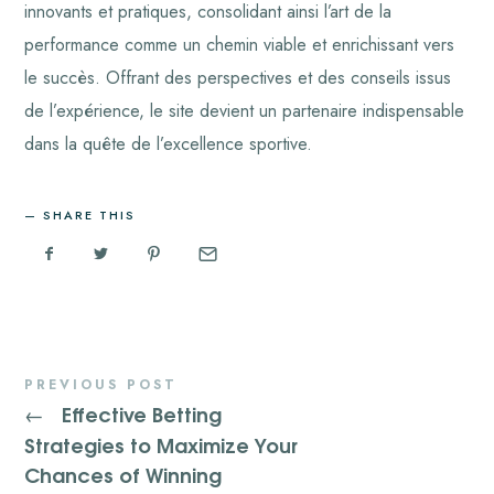
innovants et pratiques, consolidant ainsi l’art de la
performance comme un chemin viable et enrichissant vers
le succès. Offrant des perspectives et des conseils issus
de l’expérience, le site devient un partenaire indispensable
dans la quête de l’excellence sportive.
SHARE THIS
PREVIOUS POST
Effective Betting
←
Strategies to Maximize Your
Chances of Winning