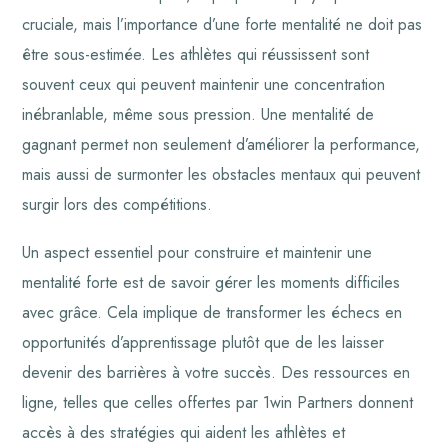
cruciale, mais l’importance d’une forte mentalité ne doit pas
être sous-estimée. Les athlètes qui réussissent sont
souvent ceux qui peuvent maintenir une concentration
inébranlable, même sous pression. Une mentalité de
gagnant permet non seulement d’améliorer la performance,
mais aussi de surmonter les obstacles mentaux qui peuvent
surgir lors des compétitions.
Un aspect essentiel pour construire et maintenir une
mentalité forte est de savoir gérer les moments difficiles
avec grâce. Cela implique de transformer les échecs en
opportunités d’apprentissage plutôt que de les laisser
devenir des barrières à votre succès. Des ressources en
ligne, telles que celles offertes par 1win Partners donnent
accès à des stratégies qui aident les athlètes et