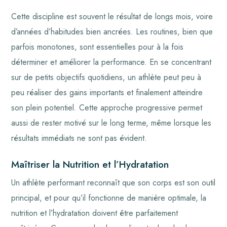
Cette discipline est souvent le résultat de longs mois, voire
d’années d’habitudes bien ancrées. Les routines, bien que
parfois monotones, sont essentielles pour à la fois
déterminer et améliorer la performance. En se concentrant
sur de petits objectifs quotidiens, un athlète peut peu à
peu réaliser des gains importants et finalement atteindre
son plein potentiel. Cette approche progressive permet
aussi de rester motivé sur le long terme, même lorsque les
résultats immédiats ne sont pas évident.
Maîtriser la Nutrition et l’Hydratation
Un athlète performant reconnaît que son corps est son outil
principal, et pour qu’il fonctionne de manière optimale, la
nutrition et l’hydratation doivent être parfaitement