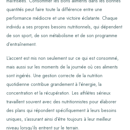
maîtrisées. Consommer les bons aliments dans les bonnes
quantités peut faire toute la différence entre une
performance médiocre et une victoire éclatante. Chaque
individu a ses propres besoins nutritionnels, qui dépendent
de son sport, de son métabolisme et de son programme
d’entraînement.
L’accent est mis non seulement sur ce qui est consommé,
mais aussi sur les moments de la journée où ces aliments
sont ingérés. Une gestion correcte de la nutrition
quotidienne contribue grandement à l’énergie, la
concentration et la récupération. Les athlètes sérieux
travaillent souvent avec des nutritionnistes pour élaborer
des plans qui répondent spécifiquement à leurs besoins
uniques, s’assurant ainsi d’être toujours à leur meilleur
niveau lorsqu’ils entrent sur le terrain.