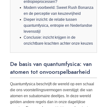
entropieprocessen?
Modern voorbeeld: Sweet Rush Bonanza
en de perceptie van keuzevrijheid
Dieper inzicht: de relatie tussen
quantumfysica, entropie en Nederlandse
levensstijl
Conclusie: inzicht krijgen in de
onzichtbare krachten achter onze keuzes
De basis van quantumfysica: van
atomen tot onvoorspelbaarheid
Quantumfysica beschrijft de wereld op een schaal
die ons voorstellingsvermogen overstijgt: die van
atomen en subatomaire deeltjes. In deze wereld
gelden andere regels dan in onze dagelijkse