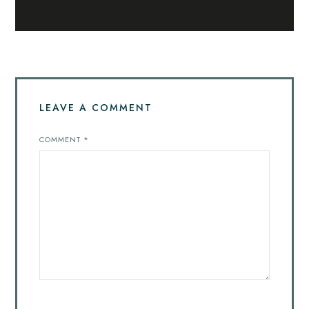
LEAVE A COMMENT
COMMENT
*