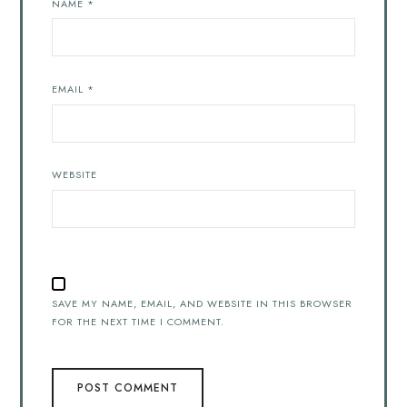
NAME
*
EMAIL
*
WEBSITE
SAVE MY NAME, EMAIL, AND WEBSITE IN THIS BROWSER
FOR THE NEXT TIME I COMMENT.