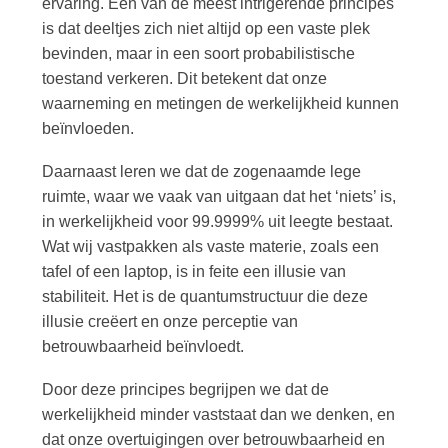
ervaring. Een van de meest intrigerende principes
is dat deeltjes zich niet altijd op een vaste plek
bevinden, maar in een soort probabilistische
toestand verkeren. Dit betekent dat onze
waarneming en metingen de werkelijkheid kunnen
beïnvloeden.
Daarnaast leren we dat de zogenaamde lege
ruimte, waar we vaak van uitgaan dat het ‘niets’ is,
in werkelijkheid voor 99.9999% uit leegte bestaat.
Wat wij vastpakken als vaste materie, zoals een
tafel of een laptop, is in feite een illusie van
stabiliteit. Het is de quantumstructuur die deze
illusie creëert en onze perceptie van
betrouwbaarheid beïnvloedt.
Door deze principes begrijpen we dat de
werkelijkheid minder vaststaat dan we denken, en
dat onze overtuigingen over betrouwbaarheid en