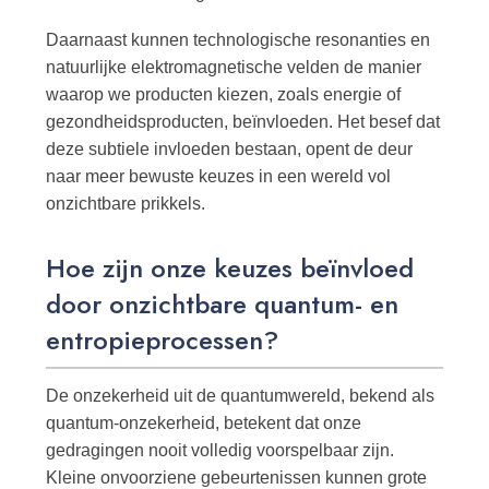
Daarnaast kunnen technologische resonanties en
natuurlijke elektromagnetische velden de manier
waarop we producten kiezen, zoals energie of
gezondheidsproducten, beïnvloeden. Het besef dat
deze subtiele invloeden bestaan, opent de deur
naar meer bewuste keuzes in een wereld vol
onzichtbare prikkels.
Hoe zijn onze keuzes beïnvloed
door onzichtbare quantum- en
entropieprocessen?
De onzekerheid uit de quantumwereld, bekend als
quantum-onzekerheid, betekent dat onze
gedragingen nooit volledig voorspelbaar zijn.
Kleine onvoorziene gebeurtenissen kunnen grote