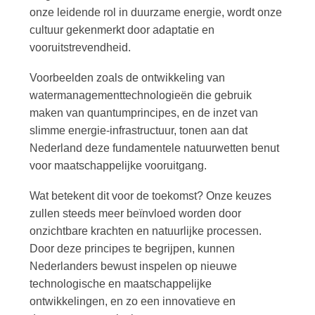
onze leidende rol in duurzame energie, wordt onze
cultuur gekenmerkt door adaptatie en
vooruitstrevendheid.
Voorbeelden zoals de ontwikkeling van
watermanagementtechnologieën die gebruik
maken van quantumprincipes, en de inzet van
slimme energie-infrastructuur, tonen aan dat
Nederland deze fundamentele natuurwetten benut
voor maatschappelijke vooruitgang.
Wat betekent dit voor de toekomst? Onze keuzes
zullen steeds meer beïnvloed worden door
onzichtbare krachten en natuurlijke processen.
Door deze principes te begrijpen, kunnen
Nederlanders bewust inspelen op nieuwe
technologische en maatschappelijke
ontwikkelingen, en zo een innovatieve en