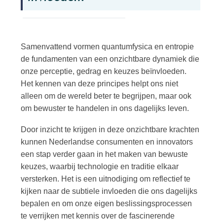
Samenvattend vormen quantumfysica en entropie
de fundamenten van een onzichtbare dynamiek die
onze perceptie, gedrag en keuzes beïnvloeden.
Het kennen van deze principes helpt ons niet
alleen om de wereld beter te begrijpen, maar ook
om bewuster te handelen in ons dagelijks leven.
Door inzicht te krijgen in deze onzichtbare krachten
kunnen Nederlandse consumenten en innovators
een stap verder gaan in het maken van bewuste
keuzes, waarbij technologie en traditie elkaar
versterken. Het is een uitnodiging om reflectief te
kijken naar de subtiele invloeden die ons dagelijks
bepalen en om onze eigen beslissingsprocessen
te verrijken met kennis over de fascinerende