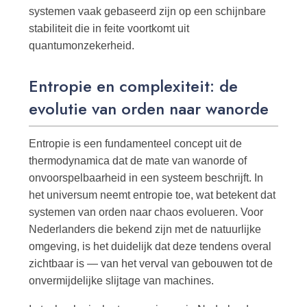
systemen vaak gebaseerd zijn op een schijnbare
stabiliteit die in feite voortkomt uit
quantumonzekerheid.
Entropie en complexiteit: de
evolutie van orden naar wanorde
Entropie is een fundamenteel concept uit de
thermodynamica dat de mate van wanorde of
onvoorspelbaarheid in een systeem beschrijft. In
het universum neemt entropie toe, wat betekent dat
systemen van orden naar chaos evolueren. Voor
Nederlanders die bekend zijn met de natuurlijke
omgeving, is het duidelijk dat deze tendens overal
zichtbaar is — van het verval van gebouwen tot de
onvermijdelijke slijtage van machines.