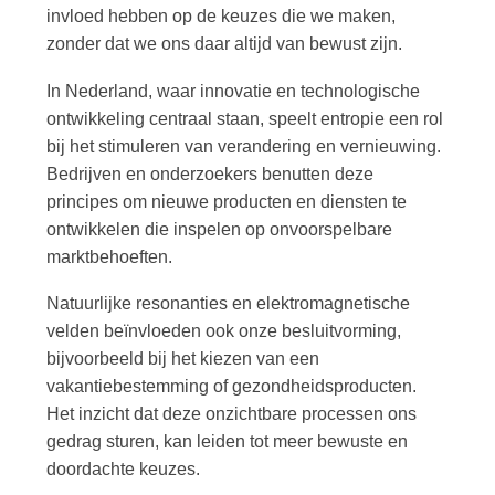
invloed hebben op de keuzes die we maken,
zonder dat we ons daar altijd van bewust zijn.
In Nederland, waar innovatie en technologische
ontwikkeling centraal staan, speelt entropie een rol
bij het stimuleren van verandering en vernieuwing.
Bedrijven en onderzoekers benutten deze
principes om nieuwe producten en diensten te
ontwikkelen die inspelen op onvoorspelbare
marktbehoeften.
Natuurlijke resonanties en elektromagnetische
velden beïnvloeden ook onze besluitvorming,
bijvoorbeeld bij het kiezen van een
vakantiebestemming of gezondheidsproducten.
Het inzicht dat deze onzichtbare processen ons
gedrag sturen, kan leiden tot meer bewuste en
doordachte keuzes.