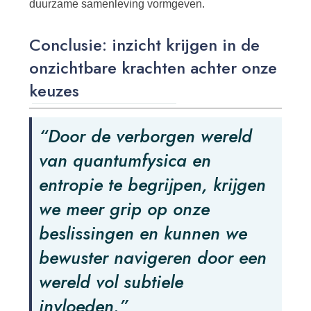
duurzame samenleving vormgeven.
Conclusie: inzicht krijgen in de
onzichtbare krachten achter onze
keuzes
“Door de verborgen wereld
van quantumfysica en
entropie te begrijpen, krijgen
we meer grip op onze
beslissingen en kunnen we
bewuster navigeren door een
wereld vol subtiele
invloeden.”