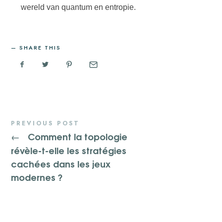
wereld van quantum en entropie.
SHARE THIS
PREVIOUS POST
Comment la topologie
←
révèle-t-elle les stratégies
cachées dans les jeux
modernes ?