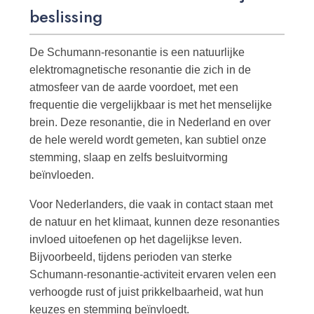
beslissing
De Schumann-resonantie is een natuurlijke
elektromagnetische resonantie die zich in de
atmosfeer van de aarde voordoet, met een
frequentie die vergelijkbaar is met het menselijke
brein. Deze resonantie, die in Nederland en over
de hele wereld wordt gemeten, kan subtiel onze
stemming, slaap en zelfs besluitvorming
beïnvloeden.
Voor Nederlanders, die vaak in contact staan met
de natuur en het klimaat, kunnen deze resonanties
invloed uitoefenen op het dagelijkse leven.
Bijvoorbeeld, tijdens perioden van sterke
Schumann-resonantie-activiteit ervaren velen een
verhoogde rust of juist prikkelbaarheid, wat hun
keuzes en stemming beïnvloedt.