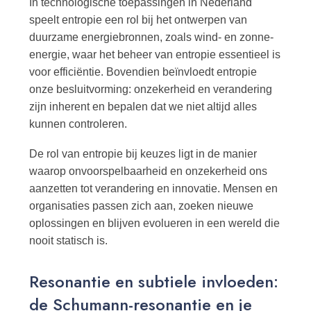
In technologische toepassingen in Nederland
speelt entropie een rol bij het ontwerpen van
duurzame energiebronnen, zoals wind- en zonne-
energie, waar het beheer van entropie essentieel is
voor efficiëntie. Bovendien beïnvloedt entropie
onze besluitvorming: onzekerheid en verandering
zijn inherent en bepalen dat we niet altijd alles
kunnen controleren.
De rol van entropie bij keuzes ligt in de manier
waarop onvoorspelbaarheid en onzekerheid ons
aanzetten tot verandering en innovatie. Mensen en
organisaties passen zich aan, zoeken nieuwe
oplossingen en blijven evolueren in een wereld die
nooit statisch is.
Resonantie en subtiele invloeden:
de Schumann-resonantie en je