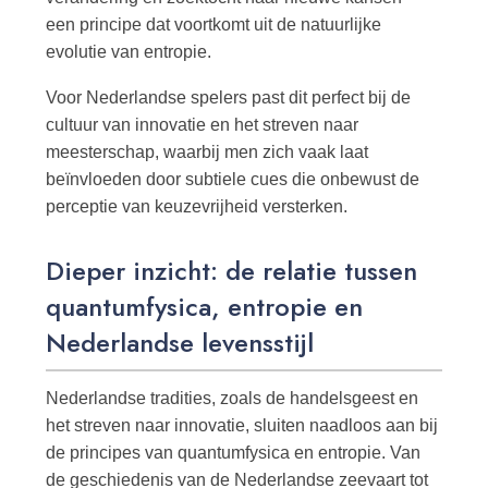
een principe dat voortkomt uit de natuurlijke
evolutie van entropie.
Voor Nederlandse spelers past dit perfect bij de
cultuur van innovatie en het streven naar
meesterschap, waarbij men zich vaak laat
beïnvloeden door subtiele cues die onbewust de
perceptie van keuzevrijheid versterken.
Dieper inzicht: de relatie tussen
quantumfysica, entropie en
Nederlandse levensstijl
Nederlandse tradities, zoals de handelsgeest en
het streven naar innovatie, sluiten naadloos aan bij
de principes van quantumfysica en entropie. Van
de geschiedenis van de Nederlandse zeevaart tot