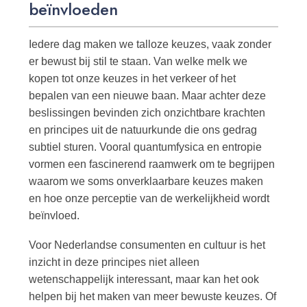
beïnvloeden
Iedere dag maken we talloze keuzes, vaak zonder
er bewust bij stil te staan. Van welke melk we
kopen tot onze keuzes in het verkeer of het
bepalen van een nieuwe baan. Maar achter deze
beslissingen bevinden zich onzichtbare krachten
en principes uit de natuurkunde die ons gedrag
subtiel sturen. Vooral quantumfysica en entropie
vormen een fascinerend raamwerk om te begrijpen
waarom we soms onverklaarbare keuzes maken
en hoe onze perceptie van de werkelijkheid wordt
beïnvloed.
Voor Nederlandse consumenten en cultuur is het
inzicht in deze principes niet alleen
wetenschappelijk interessant, maar kan het ook
helpen bij het maken van meer bewuste keuzes. Of