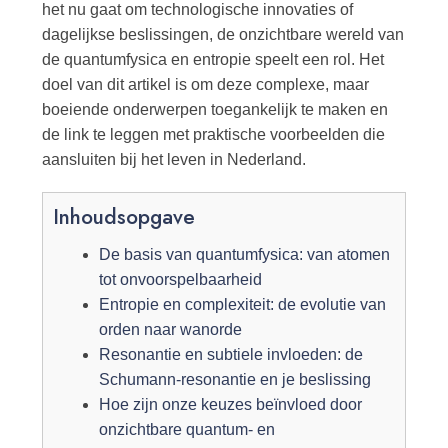
het nu gaat om technologische innovaties of
dagelijkse beslissingen, de onzichtbare wereld van
de quantumfysica en entropie speelt een rol. Het
doel van dit artikel is om deze complexe, maar
boeiende onderwerpen toegankelijk te maken en
de link te leggen met praktische voorbeelden die
aansluiten bij het leven in Nederland.
Inhoudsopgave
De basis van quantumfysica: van atomen
tot onvoorspelbaarheid
Entropie en complexiteit: de evolutie van
orden naar wanorde
Resonantie en subtiele invloeden: de
Schumann-resonantie en je beslissing
Hoe zijn onze keuzes beïnvloed door
onzichtbare quantum- en