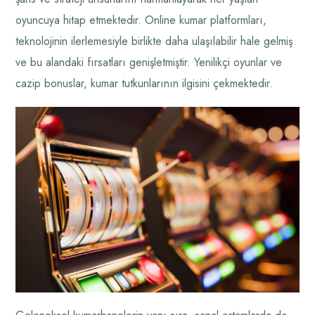
oyuncuya hitap etmektedir. Online kumar platformları,
teknolojinin ilerlemesiyle birlikte daha ulaşılabilir hale gelmiş
ve bu alandaki fırsatları genişletmiştir. Yenilikçi oyunlar ve
cazip bonuslar, kumar tutkunlarının ilgisini çekmektedir.