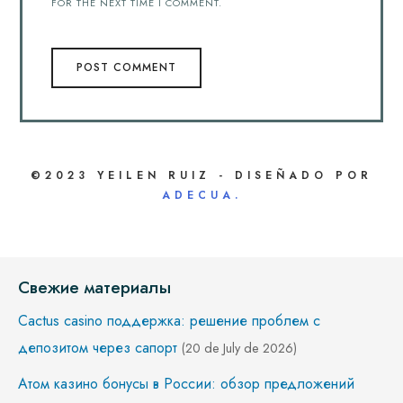
FOR THE NEXT TIME I COMMENT.
©2023 YEILEN RUIZ - DISEÑADO POR
ADECUA.
Свежие материалы
Cactus casino поддержка: решение проблем с
депозитом через сапорт
(20 de July de 2026)
Атом казино бонусы в России: обзор предложений