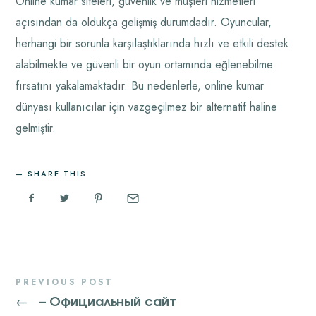
Online kumar siteleri, güvenlik ve müşteri hizmetleri
açısından da oldukça gelişmiş durumdadır. Oyuncular,
herhangi bir sorunla karşılaştıklarında hızlı ve etkili destek
alabilmekte ve güvenli bir oyun ortamında eğlenebilme
fırsatını yakalamaktadır. Bu nedenlerle, online kumar
dünyası kullanıcılar için vazgeçilmez bir alternatif haline
gelmiştir.
SHARE THIS
PREVIOUS POST
– Официальный сайт
←