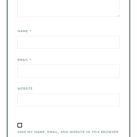
NAME
*
EMAIL
*
WEBSITE
SAVE MY NAME, EMAIL, AND WEBSITE IN THIS BROWSER