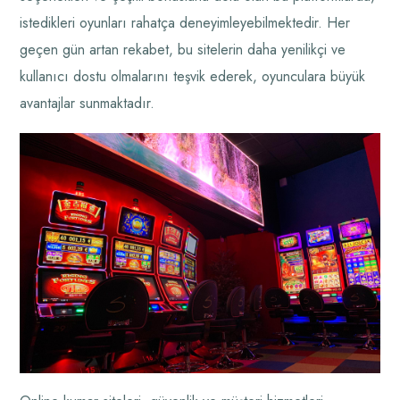
istedikleri oyunları rahatça deneyimleyebilmektedir. Her
geçen gün artan rekabet, bu sitelerin daha yenilikçi ve
kullanıcı dostu olmalarını teşvik ederek, oyunculara büyük
avantajlar sunmaktadır.